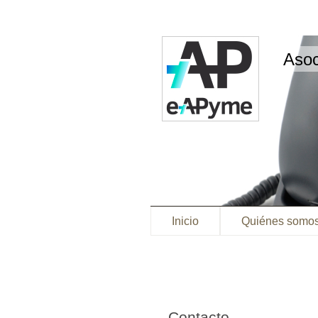
Aso
Inicio
Quiénes somo
Contacto