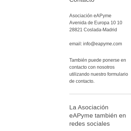
Asociación eAPyme
Avenida de Europa 10
10
28821
Coslada-Madrid
email: info@eapyme.com
También puede ponerse en
contacto con nosotros
utilizando nuestro formulario
de contacto.
La Asociación
eAPyme también en
redes sociales