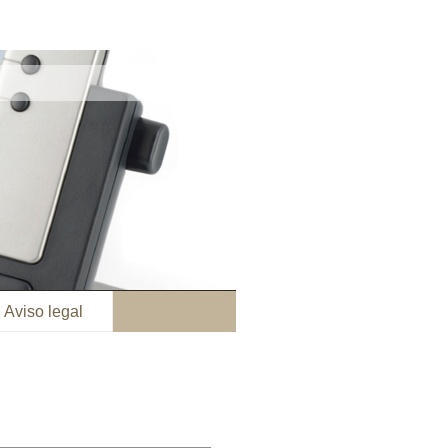
Aviso legal