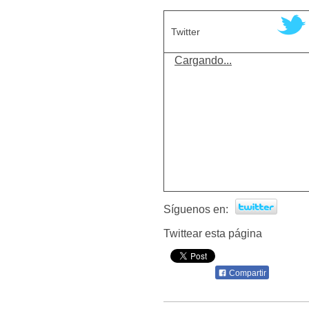
Twitter
Cargando...
Síguenos en:
Twittear esta página
Compartir