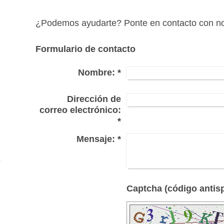
¿Podemos ayudarte? Ponte en contacto con no
Formulario de contacto
Nombre:
*
Dirección de
correo electrónico:
*
Mensaje:
*