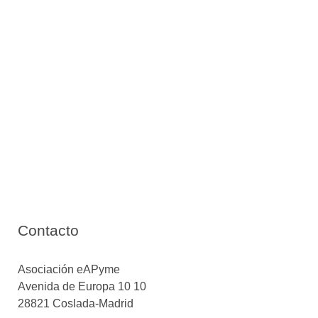
Contacto
Asociación eAPyme
Avenida de Europa 10
10
28821
Coslada-Madrid