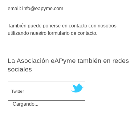
email: info@eapyme.com
También puede ponerse en contacto con nosotros
utilizando nuestro formulario de contacto.
La Asociación eAPyme también en redes
sociales
Twitter
Cargando...