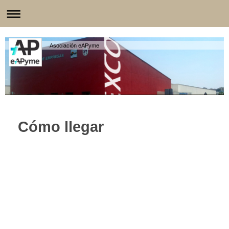
Asociación eAPyme
Cómo llegar